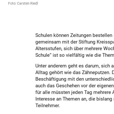
Foto: Carsten Riedl
Schulen können Zeitungen bestellen –
gemeinsam mit der Stiftung Kreisspar
Altersstufen, sich über mehrere Woch
Schule“ ist so vielfältig wie die The
Unter anderem geht es darum, sich a
Alltag gehört wie das Zähneputzen. D
Beschäftigung mit den unterschiedlic
auch das Geschehen vor der eigenen H
für alle müssten jeden Tag mehrere Ar
Interesse an Themen an, die bislang
Teilnehmer.