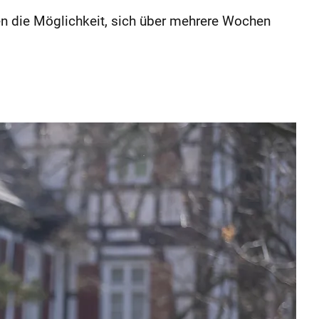
en die Möglichkeit, sich über mehrere Wochen