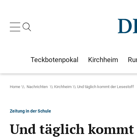
Teckbotenpokal
Kirchheim
Ru
Home
Nachrichten
Kirchheim
Und täglich kommt der Lesestoff
Zeitung in der Schule
Und täglich kommt 