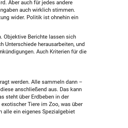
rd. Aber auch für jedes andere
angaben auch wirklich stimmen.
ng wider. Politik ist ohnehin ein
. Objektive Berichte lassen sich
h Unterschiede herausarbeiten, und
nkündigungen. Auch Kriterien für die
ftragt werden. Alle sammeln dann –
 diese anschließend aus. Das kann
as steht über Erdbeben in der
exotischer Tiere im Zoo, was über
n alle ein eigenes Spezialgebiet