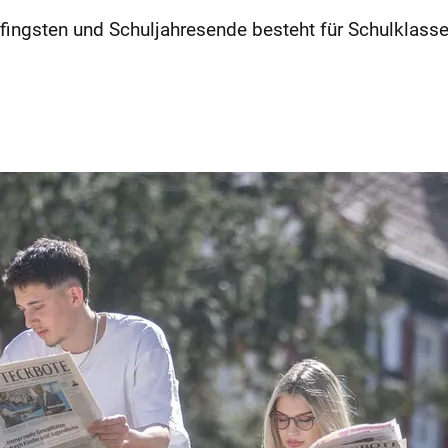
ingsten und Schuljahresende besteht für Schulklass