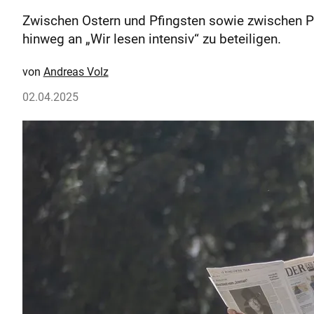
Zwischen Ostern und Pfingsten sowie zwischen Pf
hinweg an „Wir lesen intensiv“ zu beteiligen.
Andreas Volz
02.04.2025