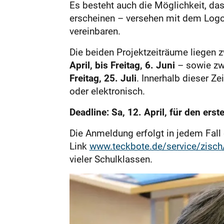
Es besteht auch die Möglichkeit, da
erscheinen – versehen mit dem Logo
vereinbaren.
Die beiden Projektzeiträume liegen 
April, bis Freitag, 6. Juni
– sowie zw
Freitag, 25. Juli
. Innerhalb dieser Z
oder elektronisch.
Deadline: Sa, 12. April, für den ers
Die Anmeldung erfolgt in jedem Fall 
Link
www.teckbote.de/service/zisch
vieler Schulklassen.