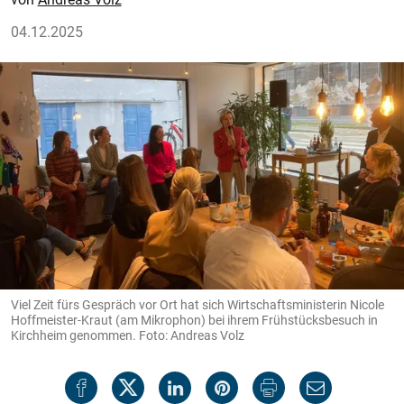
04.12.2025
Viel Zeit fürs Gespräch vor Ort hat sich Wirtschaftsministerin Nicole
Hoffmeister-Kraut (am Mikrophon) bei ihrem Frühstücksbesuch in
Kirchheim genommen. Foto: Andreas Volz