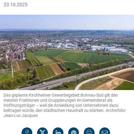
23.10.2025
Das geplante Kirchheimer Gewerbegebiet Bohnau-Süd gilt den
meisten Fraktionen und Gruppierungen im Gemeinderat als
Hoffnungsträger – weil die Ansiedlung von Unternehmen dazu
beitragen würde, den städtischen Haushalt zu stärken. Archivfoto:
Jean-Luc Jacques