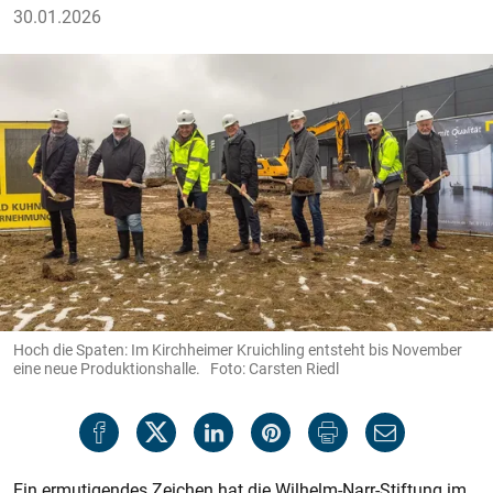
30.01.2026
Hoch die Spaten: Im Kirchheimer Kruichling entsteht bis November
eine neue Produktionshalle. Foto: Carsten Riedl
Ein ermutigendes Zeichen hat die Wilhelm-Narr-Stiftung im