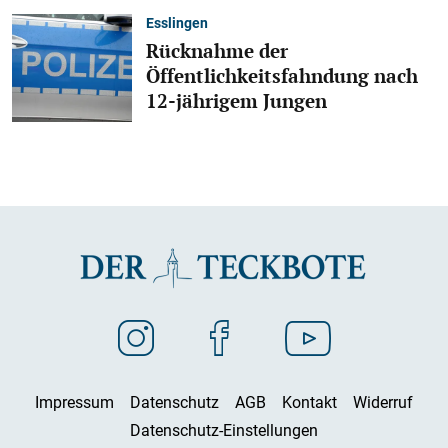
Esslingen
Rücknahme der
Öffentlichkeitsfahndung nach
12-jährigem Jungen
Impressum
Datenschutz
AGB
Kontakt
Widerruf
Datenschutz-Einstellungen