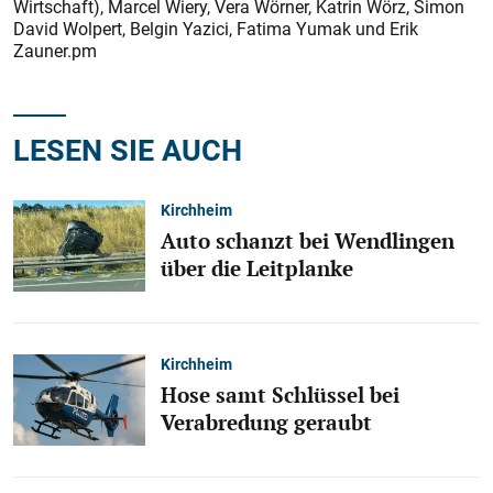
Wirtschaft), Marcel Wiery, Vera Wörner, Katrin Wörz, Simon
David Wolpert, Belgin Yazici, Fatima Yumak und Erik
Zauner.pm
LESEN SIE AUCH
Kirchheim
Auto schanzt bei Wendlingen
über die Leitplanke
Kirchheim
Hose samt Schlüssel bei
Verabredung geraubt