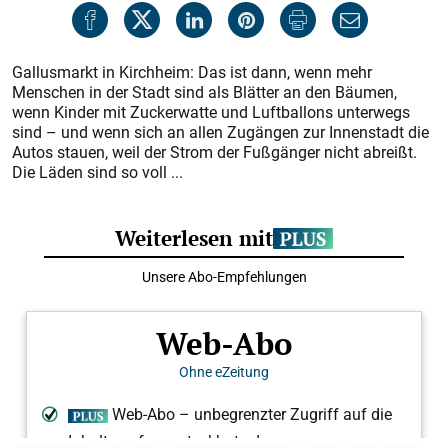
Gallusmarkt in Kirchheim: Das ist dann, wenn mehr
Menschen in der Stadt sind als Blätter an den Bäumen,
wenn Kinder mit Zuckerwatte und Luftballons unterwegs
sind – und wenn sich an allen Zugängen zur Innenstadt die
Autos stauen, weil der Strom der Fußgänger nicht abreißt.
Die Läden sind so voll ...