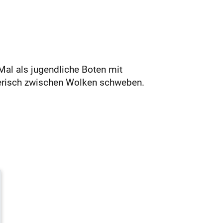
Mal als jugendliche Boten mit
elerisch zwischen Wolken schweben.