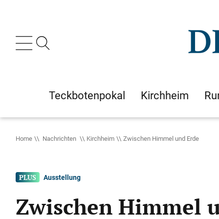
Teckbotenpokal
Kirchheim
Ru
Home
Nachrichten
Kirchheim
Zwischen Himmel und Erde
Ausstellung
Zwischen Himmel u