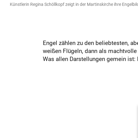
Künstlerin Regina Schöllkopf zeigt in der Martinskirche ihre Engelbi
Engel zählen zu den beliebtesten, ab
weißen Flügeln, dann als machtvolle
Was allen Darstellungen gemein ist: E