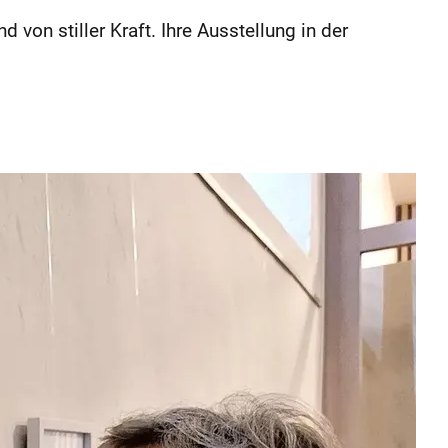
 von stiller Kraft. Ihre Ausstellung in der