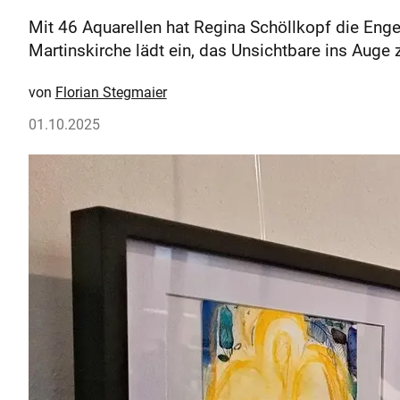
Mit 46 Aquarellen hat Regina Schöllkopf die Engels
Martinskirche lädt ein, das Unsichtbare ins Auge
Florian Stegmaier
01.10.2025