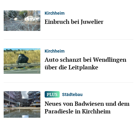
Kirchheim
Einbruch bei Juwelier
Kirchheim
Auto schanzt bei Wendlingen
über die Leitplanke
Städtebau
Neues von Badwiesen und dem
Paradiesle in Kirchheim