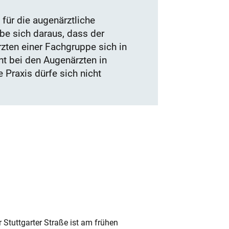
für die augenärztliche
be sich daraus, dass der
zten einer Fachgruppe sich in
nt bei den Augenärzten in
 Praxis dürfe sich nicht
 Stuttgarter Straße ist am frühen