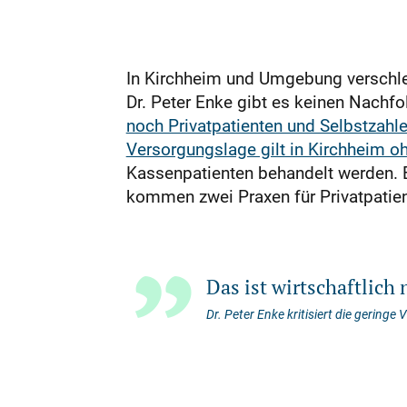
In Kirchheim und Umgebung verschlec
Dr. Peter Enke gibt es keinen Nachfo
noch Privatpatienten und Selbstzahle
Versorgungslage gilt in Kirchheim o
Kassenpatienten behandelt werden. 
kommen zwei Praxen für Privatpatien
Das ist wirtschaftlich n
Dr. Peter Enke kritisiert die geringe