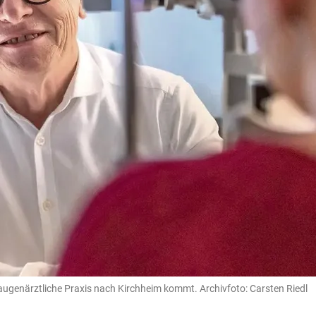
augenärztliche Praxis nach Kirchheim kommt. Archivfoto: Carsten Riedl