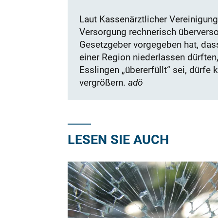
Laut Kassenärztlicher Vereinigung
Versorgung rechnerisch überversor
Gesetzgeber vorgegeben hat, dass
einer Region niederlassen dürften
Esslingen „übererfüllt“ sei, dürfe
vergrößern.
adö
LESEN SIE AUCH