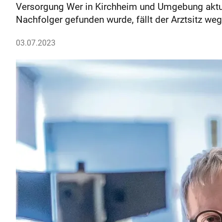
Versorgung Wer in Kirchheim und Umgebung aktuell
Nachfolger gefunden wurde, fällt der Arztsitz weg
03.07.2023