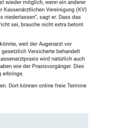
st wieder möglich, wenn ein anderer
er Kassenärztlichen Vereinigung (KV)
 niederlassen“, sagt er. Dass das
cht sei, brauche nicht extra betont
önnte, weil der Augenarzt vor
t gesetzlich Versicherte behandelt
assenarztpraxis wird natürlich auch
haben wie der Praxisvorgänger. Dies
 erbringe.
en. Dort können online freie Termine