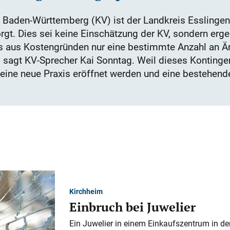
 Baden-Württemberg (KV) ist der Landkreis Esslingen 
gt. Dies sei keine Einschätzung der KV, sondern erge
 aus Kostengründen nur eine bestimmte Anzahl an Är
, sagt KV-Sprecher Kai Sonntag. Weil dieses Kontinge
 keine neue Praxis eröffnet werden und eine bestehende
Kirchheim
Einbruch bei Juwelier
Ein Juwelier in einem Einkaufszentrum in der