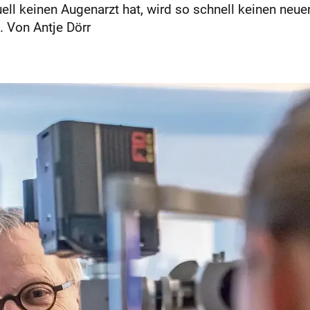
 keinen Augenarzt hat, wird so schnell keinen neuen f
. Von Antje Dörr