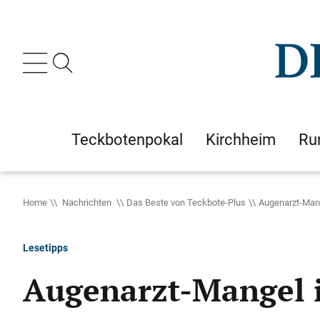
Teckbotenpokal
Kirchheim
Ru
Home
Nachrichten
Das Beste von Teckbote-Plus
Augenarzt-Mang
Lesetipps
Augenarzt-Mangel i