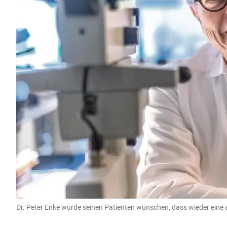
Dr. Peter Enke würde seinen Patienten wünschen, dass wieder eine 