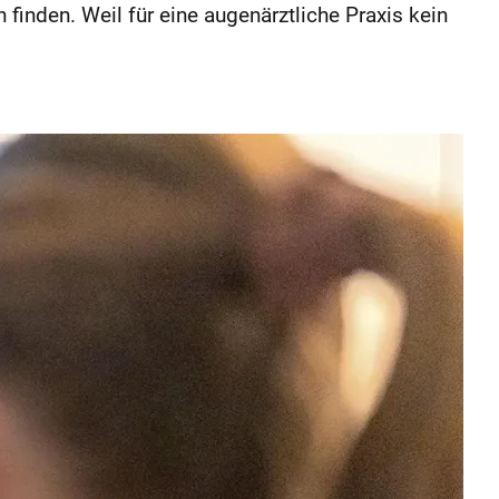
inden. Weil für eine augenärztliche Praxis kein