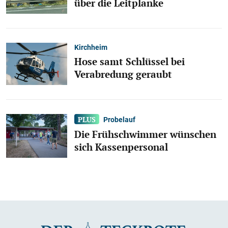
über die Leitplanke
Kirchheim
Hose samt Schlüssel bei
Verabredung geraubt
Probelauf
Die Frühschwimmer wünschen
sich Kassenpersonal