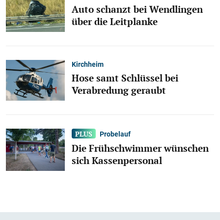
Auto schanzt bei Wendlingen
über die Leitplanke
Kirchheim
Hose samt Schlüssel bei
Verabredung geraubt
Probelauf
Die Frühschwimmer wünschen
sich Kassenpersonal