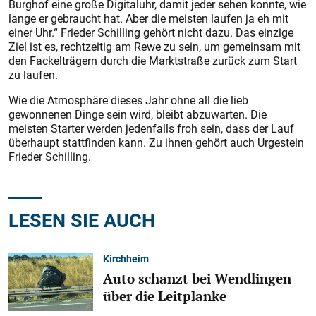
Burghof eine große Digitaluhr, damit jeder sehen konnte, wie
lange er gebraucht hat. Aber die meisten laufen ja eh mit
einer Uhr.“ Frieder Schilling gehört nicht dazu. Das einzige
Ziel ist es, rechtzeitig am Rewe zu sein, um gemeinsam mit
den Fackelträgern durch die Marktstraße zurück zum Start
zu laufen.
Wie die Atmosphäre dieses Jahr ohne all die lieb
gewonnenen Dinge sein wird, bleibt abzuwarten. Die
meisten Starter werden jedenfalls froh sein, dass der Lauf
überhaupt stattfinden kann. Zu ihnen gehört auch Urgestein
Frieder Schilling.
LESEN SIE AUCH
Kirchheim
Auto schanzt bei Wendlingen
über die Leitplanke