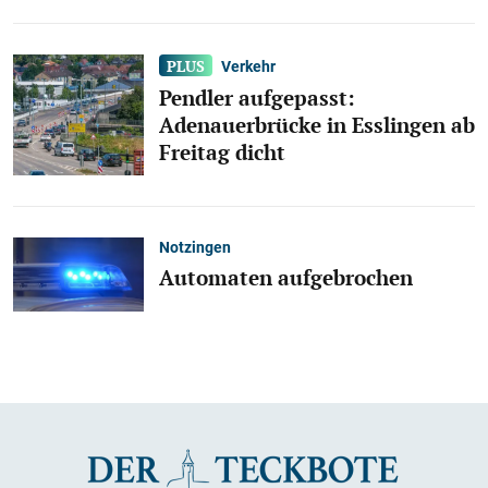
Verkehr
Pendler aufgepasst:
Adenauerbrücke in Esslingen ab
Freitag dicht
Notzingen
Automaten aufgebrochen