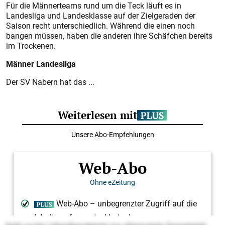
Für die Männerteams rund um die Teck läuft es in
Landesliga und Landesklasse auf der Zielgeraden der
Saison recht unterschiedlich. Während die einen noch
bangen müssen, haben die anderen ihre Schäfchen bereits
im Trockenen.
Männer Landesliga
Der SV Nabern hat das ...