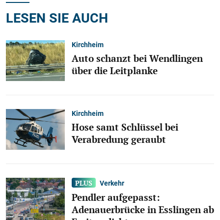
LESEN SIE AUCH
Kirchheim
Auto schanzt bei Wendlingen
über die Leitplanke
Kirchheim
Hose samt Schlüssel bei
Verabredung geraubt
Verkehr
Pendler aufgepasst:
Adenauerbrücke in Esslingen ab