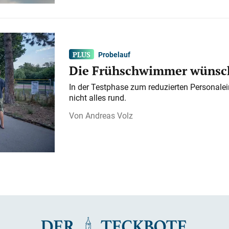
Probelauf
Die Frühschwimmer wünsch
In der Testphase zum reduzierten Personalei
nicht alles rund.
Andreas Volz