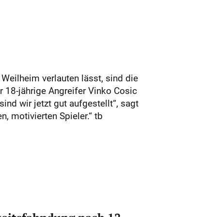
 Weilheim verlauten lässt, sind die
 18-jährige Angreifer Vinko Cosic
nd wir jetzt gut aufgestellt“, sagt
, motivierten Spieler.“ tb