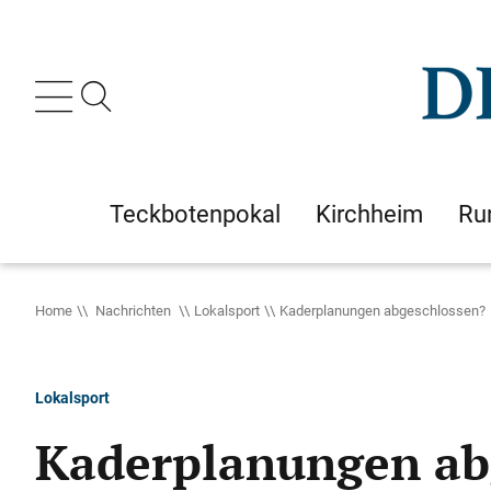
Teckbotenpokal
Kirchheim
Ru
Home
Nachrichten
Lokalsport
Kaderplanungen abgeschlossen?
Lokalsport
Kaderplanungen ab