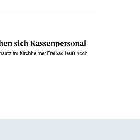
en sich Kassenpersonal
nsatz im Kirchheimer Freibad läuft noch