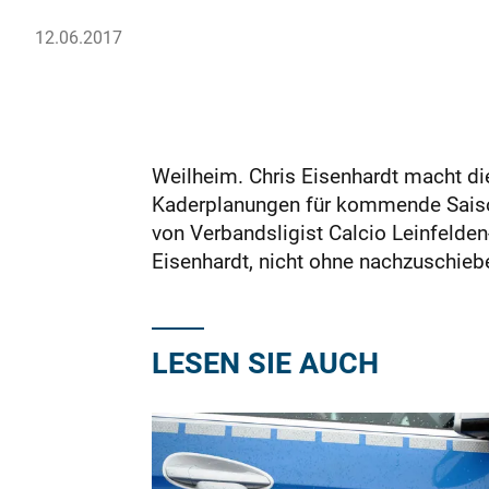
12.06.2017
Weilheim. Chris Eisenhardt macht die 
Kaderplanungen für kommende Saison 
von Verbandsligist Calcio Leinfelden-
Eisenhardt, nicht ohne nachzuschieben
LESEN SIE AUCH