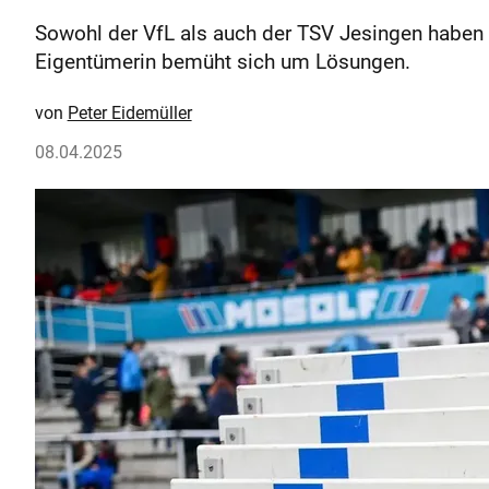
Sowohl der VfL als auch der TSV Jesingen haben m
Eigentümerin bemüht sich um Lösungen.
Peter Eidemüller
08.04.2025