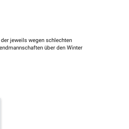
 der jeweils wegen schlechten
ugendmannschaften über den Winter