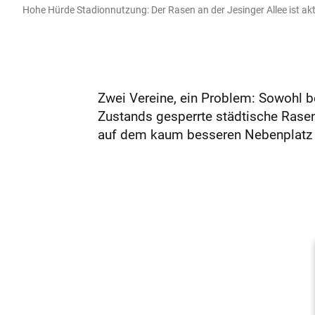
Hohe Hürde Stadionnutzung: Der Rasen an der Jesinger Allee ist akt
Zwei Vereine, ein Problem: Sowohl b
Zustands gesperrte städtische Rasen
auf dem kaum besseren Nebenplatz t