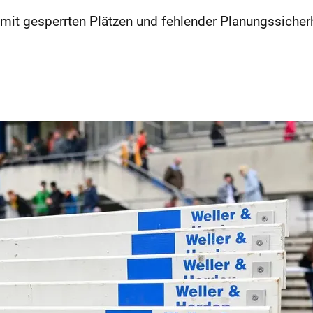
it gesperrten Plätzen und fehlender Planungssicherhe