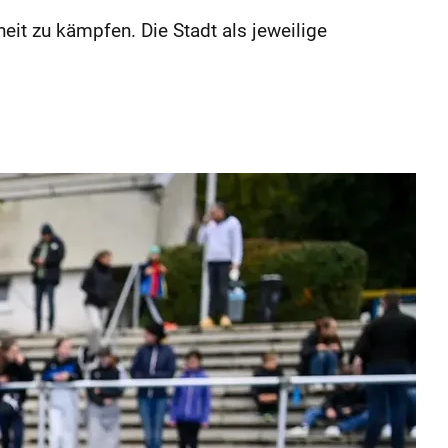
it zu kämpfen. Die Stadt als jeweilige