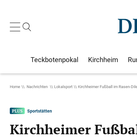
Teckbotenpokal
Kirchheim
Ru
Home
Nachrichten
Lokalsport
Kirchheimer Fußball im Rasen-Di
Sportstätten
Kirchheimer Fußba