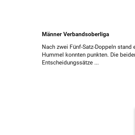
Männer Verbandsoberliga
Nach zwei Fünf-Satz-Doppeln stand e
Hummel konnten punkten. Die beiden
Entscheidungssätze ...