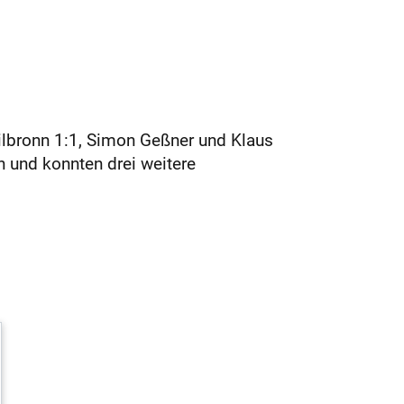
ilbronn 1:1, Simon Geßner und Klaus
 und konnten drei weitere