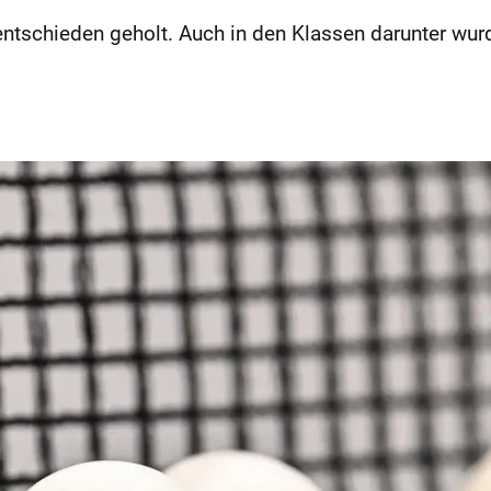
nentschieden geholt. Auch in den Klassen darunter w