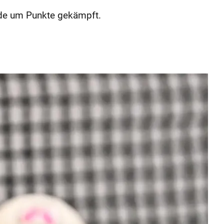
urde um Punkte gekämpft.