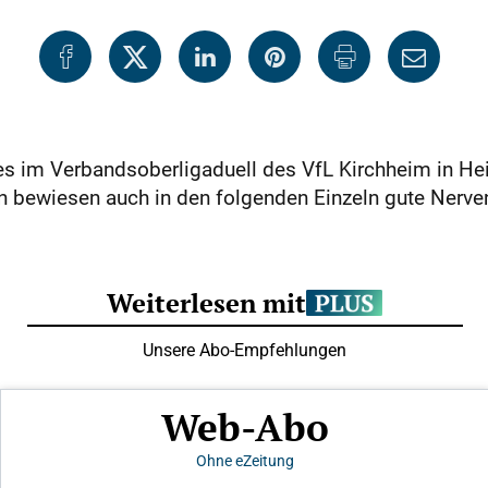
s im Verbandsoberligaduell des VfL Kirchheim in He
 bewiesen auch in den folgenden Einzeln gute Nerven