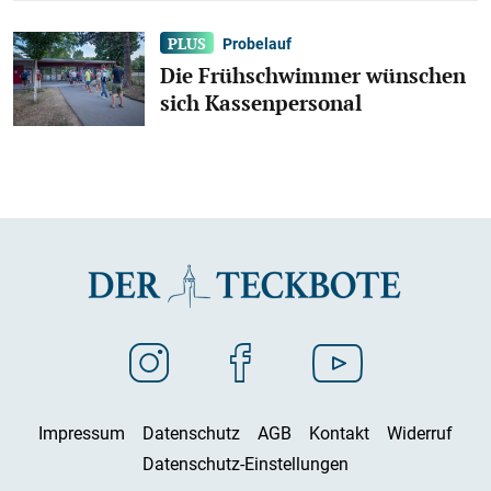
Probelauf
Die Frühschwimmer wünschen
sich Kassenpersonal
Impressum
Datenschutz
AGB
Kontakt
Widerruf
Datenschutz-Einstellungen