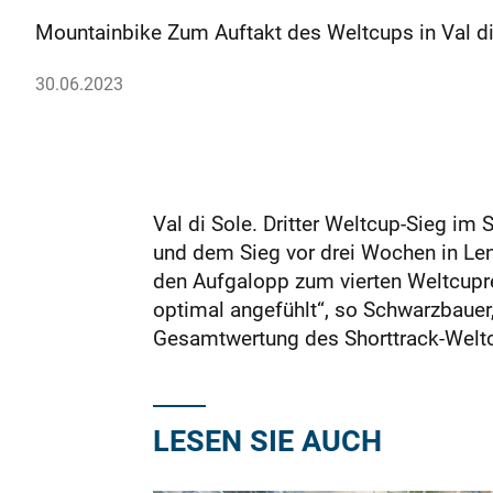
Mountainbike Zum Auftakt des Weltcups in Val di S
30.06.2023
Val di Sole. Dritter Weltcup-Sieg i
und dem Sieg vor drei Wochen in L
den Aufgalopp zum vierten Weltcupren
optimal angefühlt“, so Schwarzbauer,
Gesamtwertung des Shorttrack-Weltc
LESEN SIE AUCH