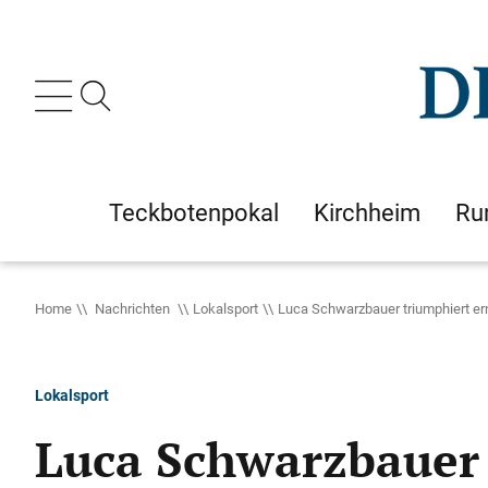
Teckbotenpokal
Kirchheim
Ru
Home
Nachrichten
Lokalsport
Luca Schwarzbauer triumphiert er
Lokalsport
Luca Schwarzbauer 