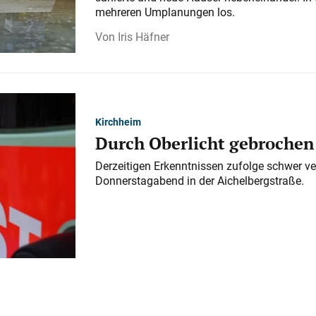
mehreren Umplanungen los.
Iris Häfner
Kirchheim
Durch Oberlicht gebrochen
Derzeitigen Erkenntnissen zufolge schwer ve
Donnerstagabend in der Aichelbergstraße.