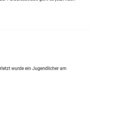
rletzt wurde ein Jugendlicher am