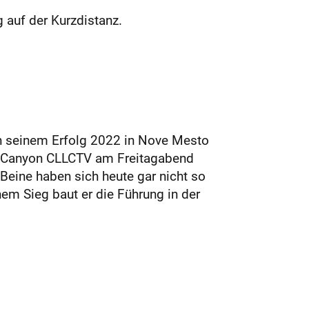
g auf der Kurzdistanz.
ch seinem Erfolg 2022 in Nove Mesto
m Canyon CLLCTV am Freitagabend
Beine haben sich heute gar nicht so
nem Sieg baut er die Führung in der