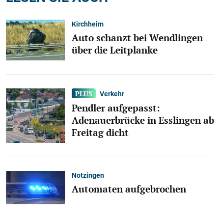
Kirchheim
Auto schanzt bei Wendlingen
über die Leitplanke
Verkehr
Pendler aufgepasst:
Adenauerbrücke in Esslingen ab
Freitag dicht
Notzingen
Automaten aufgebrochen