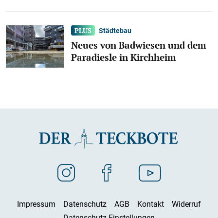
Städtebau
Neues von Badwiesen und dem
Paradiesle in Kirchheim
Impressum
Datenschutz
AGB
Kontakt
Widerruf
Datenschutz-Einstellungen