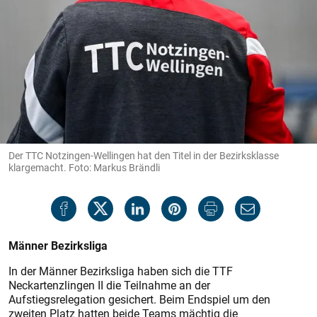
Der TTC Notzingen-Wellingen hat den Titel in der Bezirksklasse
klargemacht. Foto: Markus Brändli
Männer Bezirksliga
In der Männer Bezirksliga haben sich die TTF
Neckartenzlingen II die Teilnahme an der
Aufstiegsrelegation gesichert. Beim Endspiel um den
zweiten Platz hatten beide Teams mächtig die