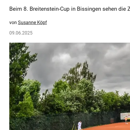
Beim 8. Breitenstein-Cup in Bissingen sehen die 
Susanne Köpf
09.06.2025