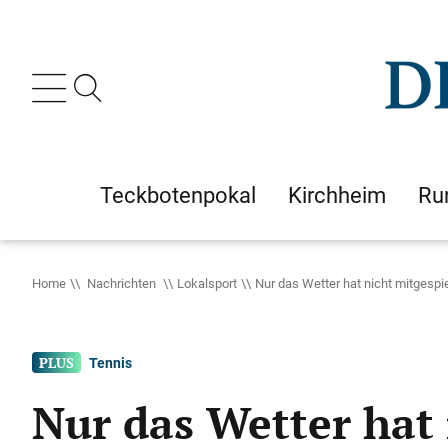
Teckbotenpokal
Kirchheim
Ru
Home
Nachrichten
Lokalsport
Nur das Wetter hat nicht mitgespie
Tennis
Nur das Wetter hat 