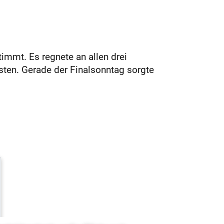
immt. Es regnete an allen drei
ten. Gerade der Finalsonntag sorgte