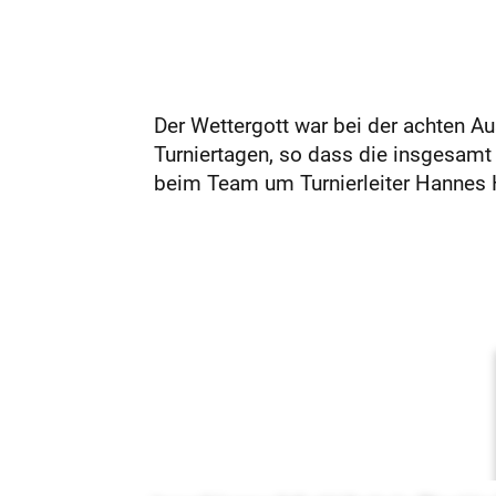
Der Wettergott war bei der achten Au
Turniertagen, so dass die insgesam
beim Team um Turnierleiter Hannes H