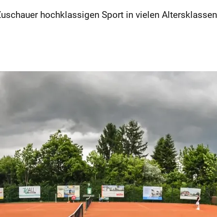
Zuschauer hochklassigen Sport in vielen Altersklassen