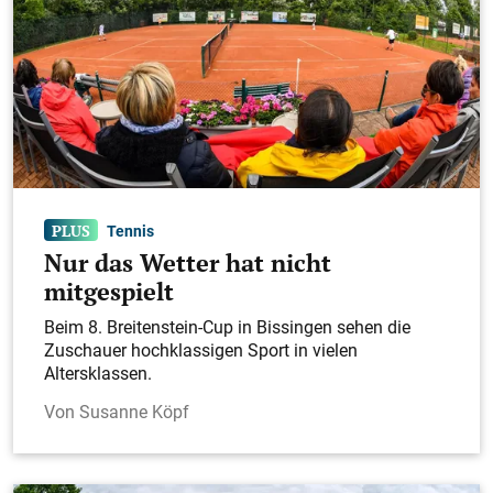
Tennis
Nur das Wetter hat nicht
mitgespielt
Beim 8. Breitenstein-Cup in Bissingen sehen die
Zuschauer hochklassigen Sport in vielen
Altersklassen.
Susanne Köpf