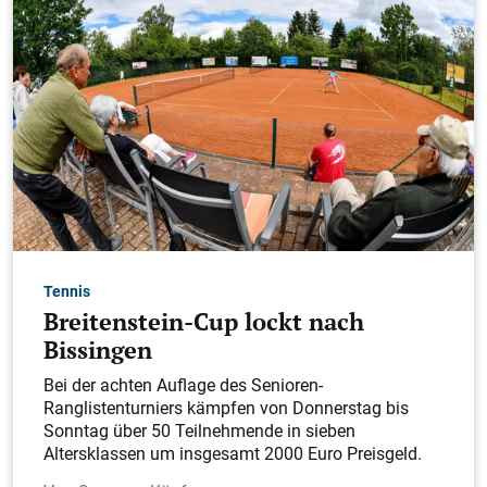
Tennis
Breitenstein-Cup lockt nach
Bissingen
Bei der achten Auflage des Senioren-
Ranglistenturniers kämpfen von Donnerstag bis
Sonntag über 50 Teilnehmende in sieben
Altersklassen um insgesamt 2000 Euro Preisgeld.