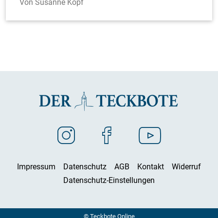
Susanne Köpf
Impressum
Datenschutz
AGB
Kontakt
Widerruf
Datenschutz-Einstellungen
© Teckbote Online