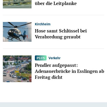
über die Leitplanke
Kirchheim
Hose samt Schlüssel bei
Verabredung geraubt
Verkehr
Pendler aufgepasst:
Adenauerbrücke in Esslingen ab
Freitag dicht