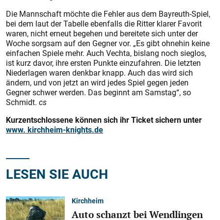
Die Mannschaft möchte die Fehler aus dem Bayreuth-Spiel,
bei dem laut der Tabelle ebenfalls die Ritter klarer Favorit
waren, nicht erneut begehen und bereitete sich unter der
Woche sorgsam auf den Gegner vor. „Es gibt ohnehin keine
einfachen Spiele mehr. Auch Vechta, bislang noch sieglos,
ist kurz davor, ihre ersten Punkte einzufahren. Die letzten
Niederlagen waren denkbar knapp. Auch das wird sich
ändern, und von jetzt an wird jedes Spiel gegen jeden
Gegner schwer werden. Das beginnt am Samstag“, so
Schmidt.
cs
Kurzentschlossene können sich ihr Ticket sichern unter
www. kirchheim-knights.de
LESEN SIE AUCH
Kirchheim
Auto schanzt bei Wendlingen