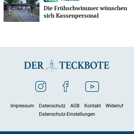
Die Frühschwimmer wünschen
sich Kassenpersonal
Impressum
Datenschutz
AGB
Kontakt
Widerruf
Datenschutz-Einstellungen