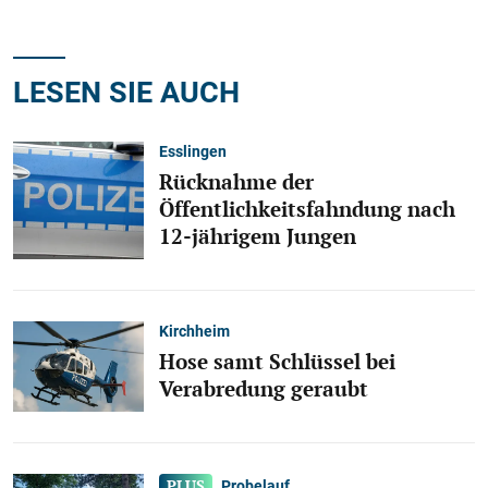
LESEN SIE AUCH
Esslingen
Rücknahme der
Öffentlichkeitsfahndung nach
12-jährigem Jungen
Kirchheim
Hose samt Schlüssel bei
Verabredung geraubt
Probelauf