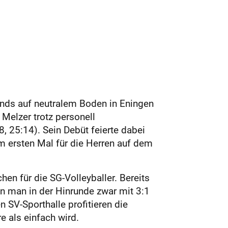
nds auf neutralem Boden in Eningen
Melzer trotz personell
, 25:14). Sein Debüt feierte dabei
m ersten Mal für die Herren auf dem
 für die SG-Volleyballer. Bereits
 man in der Hinrunde zwar mit 3:1
 SV-Sporthalle profitieren die
 als einfach wird.