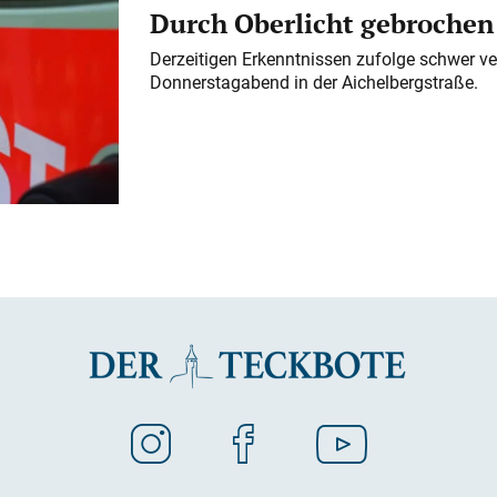
Durch Oberlicht gebrochen
Derzeitigen Erkenntnissen zufolge schwer ve
Donnerstagabend in der Aichelbergstraße.