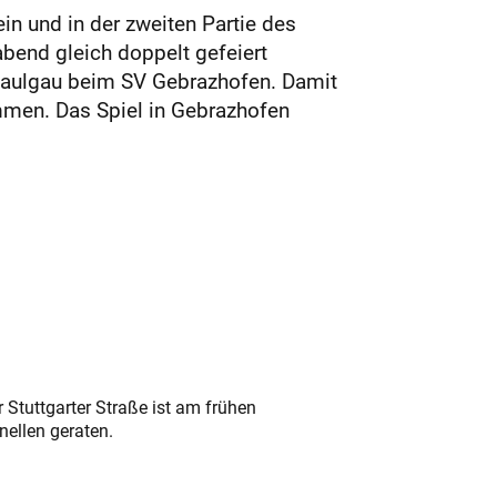
n und in der zweiten Partie des
bend gleich doppelt gefeiert
 Saulgau beim SV Gebrazhofen. Damit
mmen. Das Spiel in Gebrazhofen
 Stuttgarter Straße ist am frühen
nellen geraten.