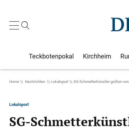
Teckbotenpokal
Kirchheim
Ru
Home
Nachrichten
Lokalsport
SG-Schmetterkünstler grüßen von 
Lokalsport
SG-Schmetterkünstl