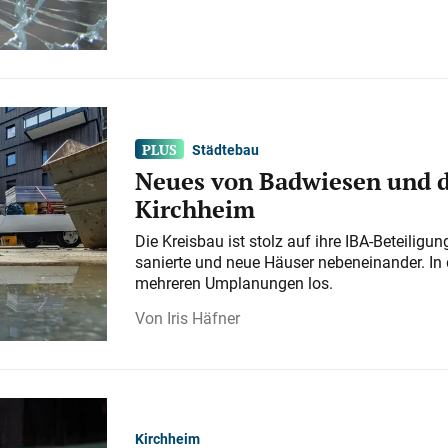
Städtebau
Neues von Badwiesen und d
Kirchheim
Die Kreisbau ist stolz auf ihre IBA-Beteilig
sanierte und neue Häuser nebeneinander. In 
mehreren Umplanungen los.
Iris Häfner
Kirchheim