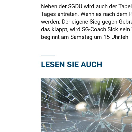
Neben der SGDU wird auch der Tabell
Tages antreten. Wenn es nach dem P
werden: Der eigene Sieg gegen Gebr
das klappt, wird SG-Coach Sick sein
beginnt am Samstag um 15 Uhr.leh
LESEN SIE AUCH