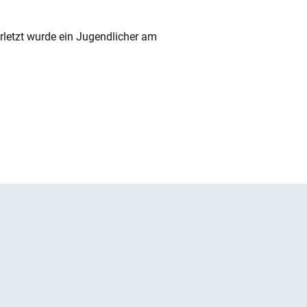
rletzt wurde ein Jugendlicher am