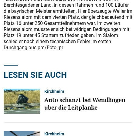
Berchtesgadener Land, in dessen Rahmen rund 100 Läufer
die bayrischen Meister ermittelten. Hier überzeugte Weiler im
Riesenslalom mit dem vierten Platz, der gleichbedeutend mit
Platz 16 unter 250 Gesamtteilnehmern war. Im zweiten
Riesenslalom musste er sich bei widrigen Bedingungen mit
Platz 19 unter 45 Startern zufrieden geben. Im Slalom
schied er nach einem technischen Fehler im ersten
Durchgang aus.pm/Foto: pr
LESEN SIE AUCH
Kirchheim
Auto schanzt bei Wendlingen
über die Leitplanke
Kirchheim