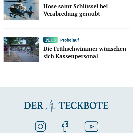
Hose samt Schlüssel bei
Verabredung geraubt
Probelauf
Die Frühschwimmer wünschen
sich Kassenpersonal