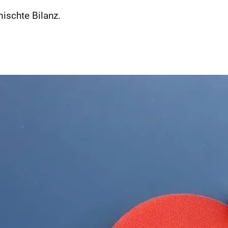
ischte Bilanz.