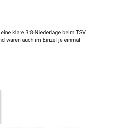
 eine klare 3:8-Niederlage beim TSV
nd waren auch im Einzel je einmal