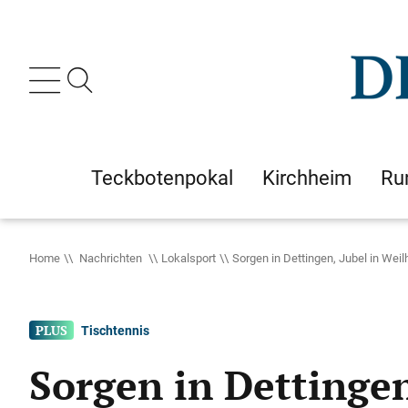
Teckbotenpokal
Kirchheim
Ru
Home
Nachrichten
Lokalsport
Sorgen in Dettingen, Jubel in Wei
Tischtennis
Sorgen in Dettingen