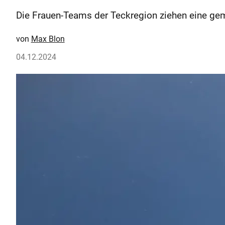
Die Frauen-Teams der Teckregion ziehen eine gem
Max Blon
04.12.2024