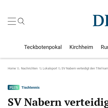
Teckbotenpokal
Kirchheim
Ru
Home
Nachrichten
Lokalsport
SV Nabern verteidigt den Titel ka
Tischtennis
SV Nabern verteidig