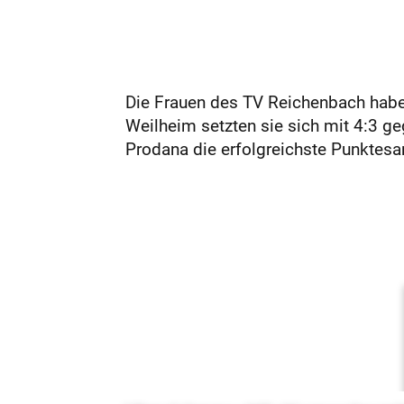
Die Frauen des TV Reichenbach haben
Weilheim setzten sie sich mit 4:3 g
Prodana die erfolgreichste Punktesam