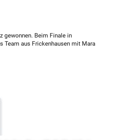
nz gewonnen. Beim Finale in
das Team aus Frickenhausen mit Mara