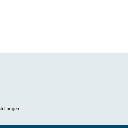
tellungen