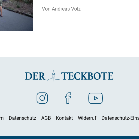
Andreas Volz
um
Datenschutz
AGB
Kontakt
Widerruf
Datenschutz-Eins