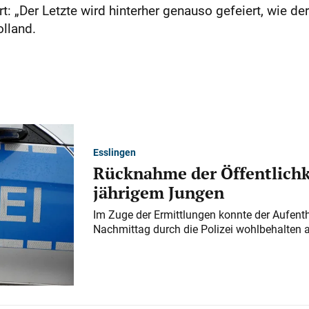
t: „Der Letzte wird hinterher genauso gefeiert, wie der
olland.
Esslingen
Rücknahme der Öffentlichk
jährigem Jungen
Im Zuge der Ermittlungen konnte der Aufenth
Nachmittag durch die Polizei wohlbehalten 