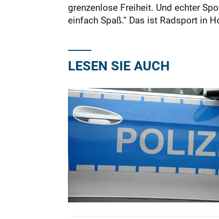
grenzenlose Freiheit. Und echter Spor
einfach Spaß.“ Das ist Radsport in H
LESEN SIE AUCH