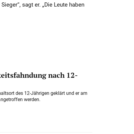
 Sieger“, sagt er. „Die Leute haben
eitsfahndung nach 12-
altsort des 12-Jährigen geklärt und er am
angetroffen werden.