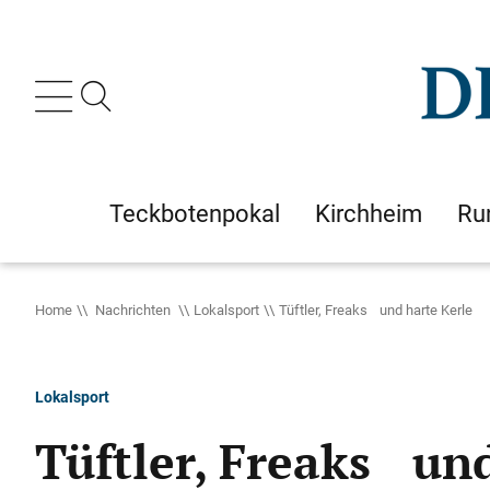
Teckbotenpokal
Kirchheim
Ru
Home
Nachrichten
Lokalsport
Tüftler, Freaks und harte Kerle
Lokalsport
Tüftler, Freaks und