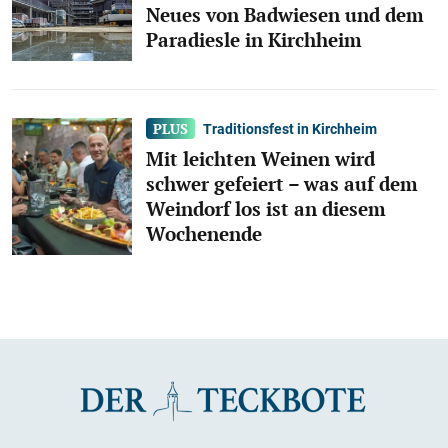
Neues von Badwiesen und dem
Paradiesle in Kirchheim
Traditionsfest in Kirchheim
Mit leichten Weinen wird
schwer gefeiert – was auf dem
Weindorf los ist an diesem
Wochenende