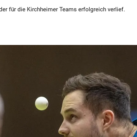
r für die Kirchheimer Teams erfolgreich verlief.