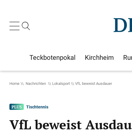
Teckbotenpokal
Kirchheim
Ru
Home
Nachrichten
Lokalsport
VfL beweist Ausdauer
Tischtennis
VfL beweist Ausdau