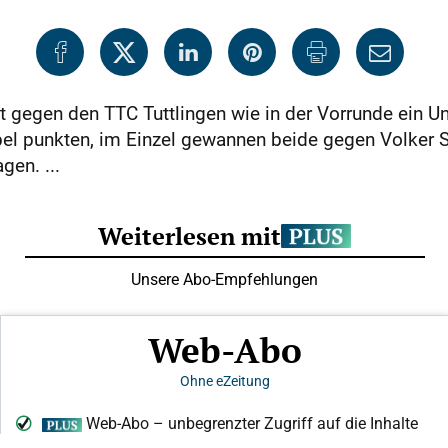
t gegen den TTC Tuttlingen wie in der Vorrunde ein U
el punkten, im Einzel gewannen beide gegen Volker 
gen. ...