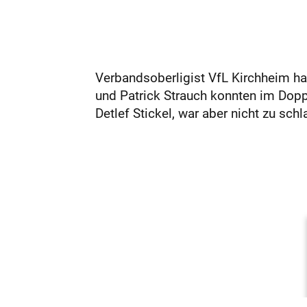
Verbandsoberligist VfL Kirchheim ha
und Patrick Strauch konnten im Dopp
Detlef Stickel, war aber nicht zu schla