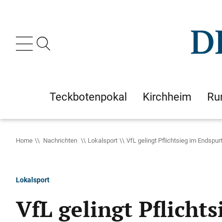
Teckbotenpokal
Kirchheim
Ru
Home
Nachrichten
Lokalsport
VfL gelingt Pflichtsieg im Endspur
Lokalsport
VfL gelingt Pflicht