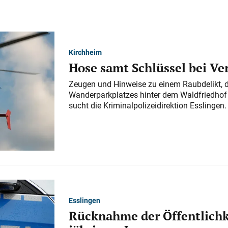
Kirchheim
Hose samt Schlüssel bei V
Zeugen und Hinweise zu einem Raubdelikt, 
Wanderparkplatzes hinter dem Waldfriedhof a
sucht die Kriminalpolizeidirektion Esslingen.
Esslingen
Rücknahme der Öffentlichk