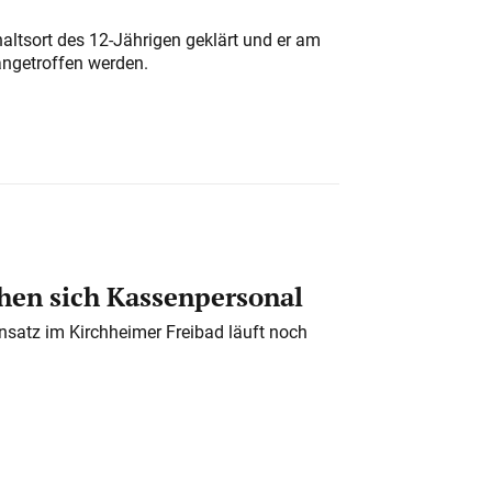
altsort des 12-Jährigen geklärt und er am
angetroffen werden.
en sich Kassenpersonal
nsatz im Kirchheimer Freibad läuft noch