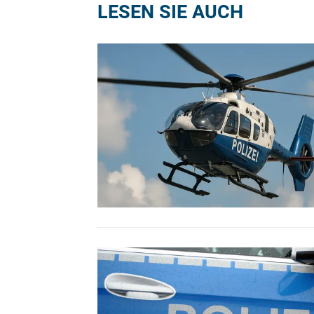
LESEN SIE AUCH