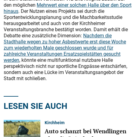
den möglichen
Mehrwert einer solchen Halle über den Sport
hinaus
. Der Nutzen eines Projekts sei durch die
Sportentwicklungsplanung und die Machbarkeitsstudie
herausgearbeitet und auch von der Kirchheimer
Veranstaltungsbranche bestätigt worden. Damit erhält die
Debatte eine zusätzliche Dimension:
Nachdem die
Stadthalle wegen zu hoher Asbestwerte erst diese Woche
zum wiederholten Male geschlossen wurde und für
zahlreiche Veranstaltungen Ersatzspielstätten gesucht
werden
, könnte eine multifunktional nutzbare Halle
perspektivisch nicht nur sportliche Engpässe entschärfen,
sondern auch eine Lücke im Veranstaltungsangebot der
Stadt mit schließen.
LESEN SIE AUCH
Kirchheim
Auto schanzt bei Wendlingen