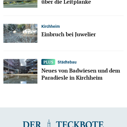
über die Leitplanke
Kirchheim
Einbruch bei Juwelier
Städtebau
Neues von Badwiesen und dem
Paradiesle in Kirchheim