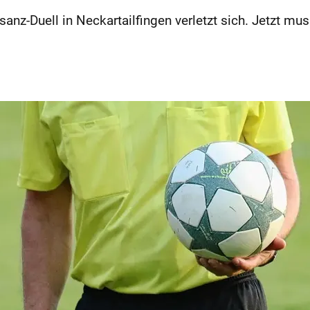
Brisanz-Duell in Neckartailfingen verletzt sich. Jetzt 