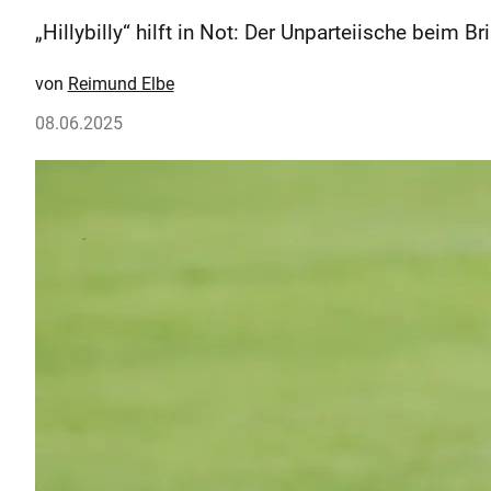
„Hillybilly“ hilft in Not: Der Unparteiische beim 
Reimund Elbe
08.06.2025