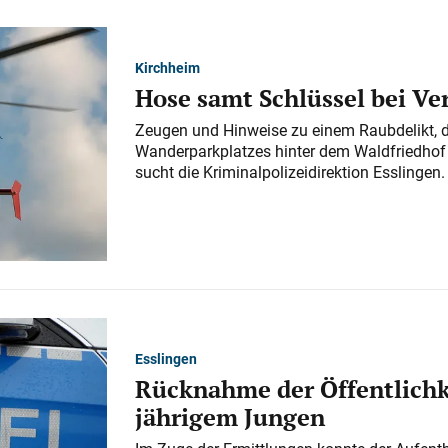
Kirchheim
Hose samt Schlüssel bei V
Zeugen und Hinweise zu einem Raubdelikt, 
Wanderparkplatzes hinter dem Waldfriedhof a
sucht die Kriminalpolizeidirektion Esslingen.
Esslingen
Rücknahme der Öffentlichk
jährigem Jungen