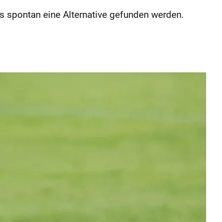
muss spontan eine Alternative gefunden werden.