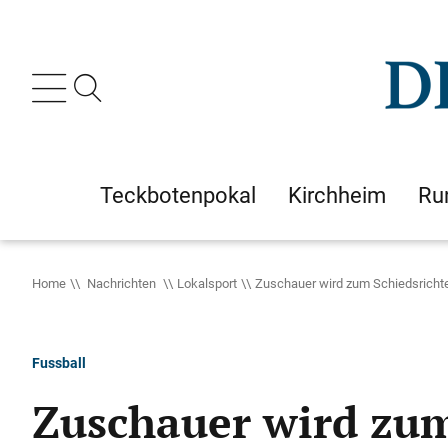
Teckbotenpokal
Kirchheim
Ru
Home
Nachrichten
Lokalsport
Zuschauer wird zum Schiedsricht
Fussball
Zuschauer wird zum