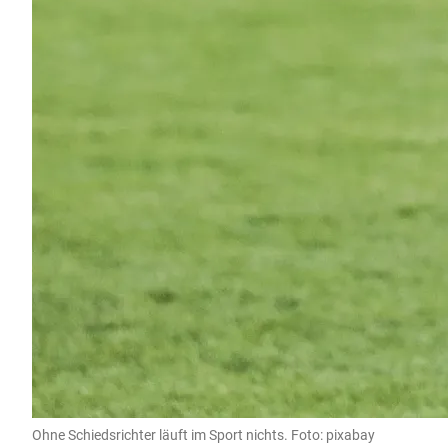
Ohne Schiedsrichter läuft im Sport nichts. Foto: pixabay