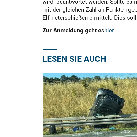
wird, beantwortet werden. Sollte es 
mit der gleichen Zahl an Punkten geb
Elfmeterschießen ermittelt. Dies sol
Zur Anmeldung geht es
hier
.
LESEN SIE AUCH