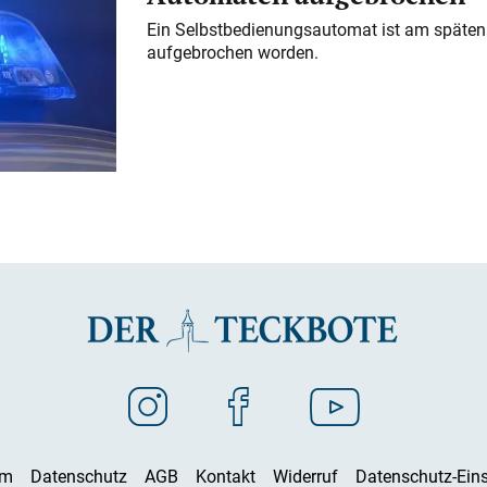
Ein Selbstbedienungsautomat ist am späten
aufgebrochen worden.
um
Datenschutz
AGB
Kontakt
Widerruf
Datenschutz-Eins