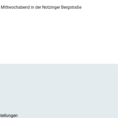
 Mittwochabend in der Notzinger Bergstraße
tellungen