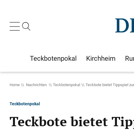
Teckbotenpokal
Kirchheim
Ru
Home
Nachrichten
Teckbotenpokal
Teckbote bietet Tippspiel zu
Teckbotenpokal
Teckbote bietet Ti