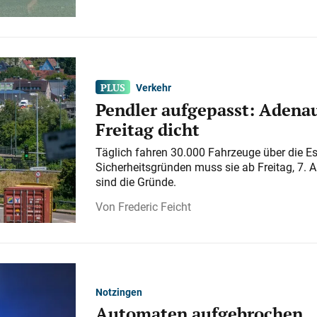
Verkehr
Pendler aufgepasst: Adenau
Freitag dicht
Täglich fahren 30.000 Fahrzeuge über die E
Sicherheitsgründen muss sie ab Freitag, 7. 
sind die Gründe.
Frederic Feicht
Notzingen
Automaten aufgebrochen