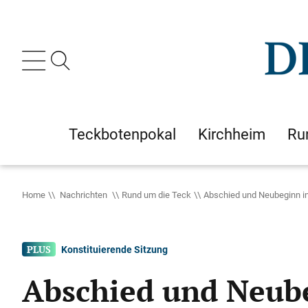
Teckbotenpokal
Kirchheim
Ru
Home
Nachrichten
Rund um die Teck
Abschied und Neubeginn in 
Konstituierende Sitzung
Abschied und Neube