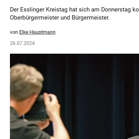
Der Esslinger Kreistag hat sich am Donnerstag k
Oberbürgermeister und Bürgermeister.
Elke Hauptmann
26.07.2024