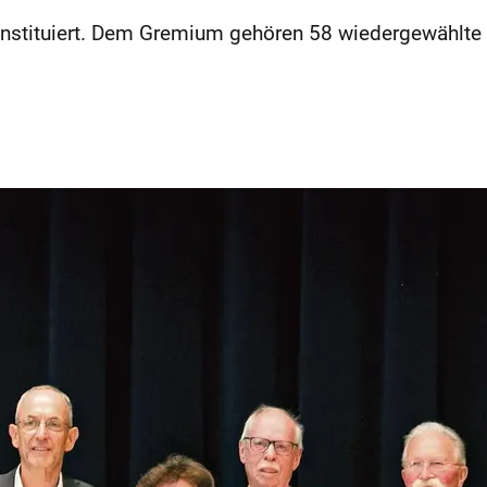
onstituiert. Dem Gremium gehören 58 wiedergewählte M