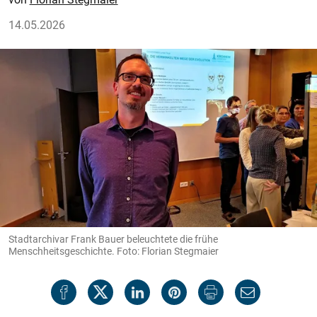
14.05.2026
Stadtarchivar Frank Bauer beleuchtete die frühe
Menschheitsgeschichte. Foto: Florian Stegmaier