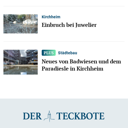
Kirchheim
Einbruch bei Juwelier
Städtebau
Neues von Badwiesen und dem
Paradiesle in Kirchheim