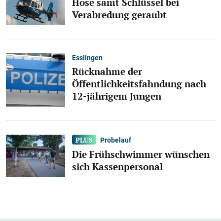
Hose samt Schlüssel bei
Verabredung geraubt
Esslingen
Rücknahme der
Öffentlichkeitsfahndung nach
12-jährigem Jungen
Probelauf
Die Frühschwimmer wünschen
sich Kassenpersonal