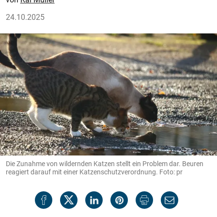
24.10.2025
Die Zunahme von wildernden Katzen stellt ein Problem dar. Beuren
reagiert darauf mit einer Katzenschutzverordnung. Foto: pr