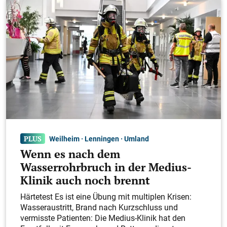
Weilheim · Lenningen · Umland
Wenn es nach dem
Wasserrohrbruch in der Medius-
Klinik auch noch brennt
Härtetest Es ist eine Übung mit multiplen Krisen:
Wasseraustritt, Brand nach Kurzschluss und
vermisste Patienten: Die Medius-Klinik hat den