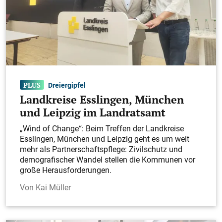
Dreiergipfel
Landkreise Esslingen, München
und Leipzig im Landratsamt
„Wind of Change“: Beim Treffen der Landkreise
Esslingen, München und Leipzig geht es um weit
mehr als Partnerschaftspflege: Zivilschutz und
demografischer Wandel stellen die Kommunen vor
große Herausforderungen.
Kai Müller