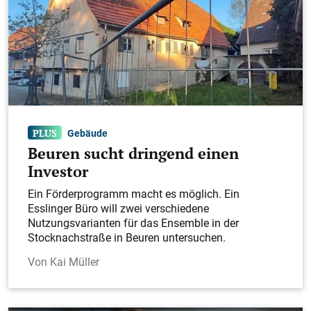
Gebäude
Beuren sucht dringend einen
Investor
Ein Förderprogramm macht es möglich. Ein
Esslinger Büro will zwei verschiedene
Nutzungsvarianten für das Ensemble in der
Stocknachstraße in Beuren untersuchen.
Kai Müller