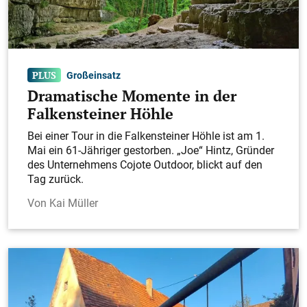
Großeinsatz
Dramatische Momente in der
Falkensteiner Höhle
Bei einer Tour in die Falkensteiner Höhle ist am 1.
Mai ein 61-Jähriger gestorben. „Joe“ Hintz, Gründer
des Unternehmens Cojote Outdoor, blickt auf den
Tag zurück.
Kai Müller