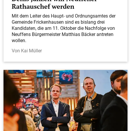
Rathauschef werden
Mit dem Leiter des Haupt- und Ordnungsamtes der
Gemeinde Frickenhausen sind es bislang drei
Kandidaten, die am 11. Oktober die Nachfolge von
Neuffens Bürgermeister Matthias Bäcker antreten
wollen.
Kai Müller