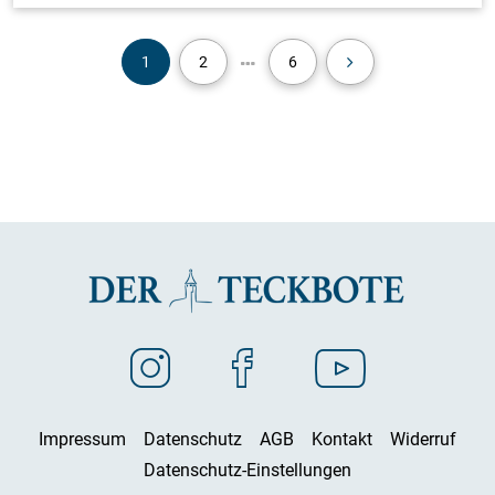
1
2
6
Impressum
Datenschutz
AGB
Kontakt
Widerruf
Datenschutz-Einstellungen