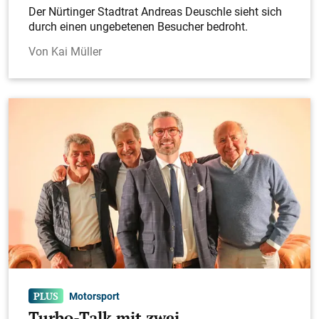
Der Nürtinger Stadtrat Andreas Deuschle sieht sich
durch einen ungebetenen Besucher bedroht.
Kai Müller
Motorsport
Turbo-Talk mit zwei