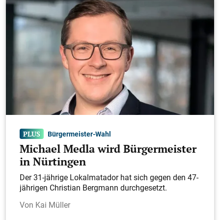
Bürgermeister-Wahl
Michael Medla wird Bürgermeister
in Nürtingen
Der 31-jährige Lokalmatador hat sich gegen den 47-
jährigen Christian Bergmann durchgesetzt.
Kai Müller