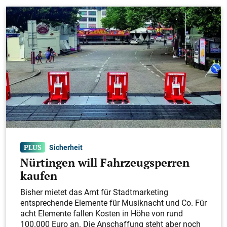
Sicherheit
Nürtingen will Fahrzeugsperren
kaufen
Bisher mietet das Amt für Stadtmarketing
entsprechende Elemente für Musiknacht und Co. Für
acht Elemente fallen Kosten in Höhe von rund
100.000 Euro an. Die Anschaffung steht aber noch