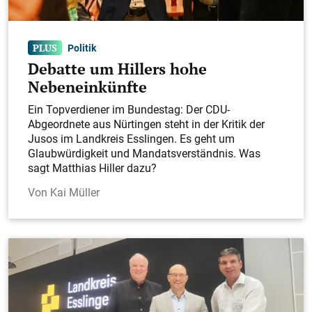
Politik
Debatte um Hillers hohe
Nebeneinkünfte
Ein Topverdiener im Bundestag: Der CDU-
Abgeordnete aus Nürtingen steht in der Kritik der
Jusos im Landkreis Esslingen. Es geht um
Glaubwürdigkeit und Mandatsverständnis. Was
sagt Matthias Hiller dazu?
Kai Müller