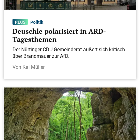
Politik
Deuschle polarisiert in ARD-
Tagesthemen
Der Nürtinger CDU-Gemeinderat äußert sich kritisch
über Brandmauer zur AfD.
Kai Müller