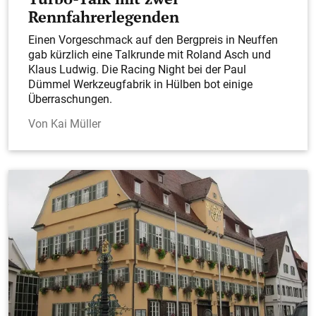
Rennfahrerlegenden
Einen Vorgeschmack auf den Bergpreis in Neuffen
gab kürzlich eine Talkrunde mit Roland Asch und
Klaus Ludwig. Die Racing Night bei der Paul
Dümmel Werkzeugfabrik in Hülben bot einige
Überraschungen.
Kai Müller