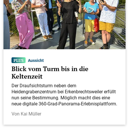
Aussicht
Blick vom Turm bis in die
Keltenzeit
Der Draufsichtsturm neben dem
Heidengrabenzentrum bei Erkenbrechtsweiler erfüllt
nun seine Bestimmung. Möglich macht dies eine
neue digitale 360-Grad-Panorama-Erlebnisplattform.
Kai Müller