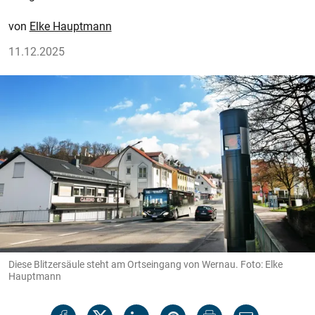
Elke Hauptmann
11.12.2025
Diese Blitzersäule steht am Ortseingang von Wernau. Foto: Elke
Hauptmann