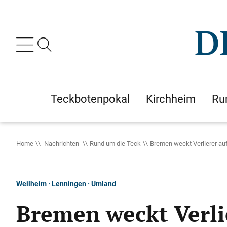
Teckbotenpokal
Kirchheim
Ru
Home
Nachrichten
Rund um die Teck
Bremen weckt Verlierer au
Weilheim · Lenningen · Umland
Bremen weckt Verli