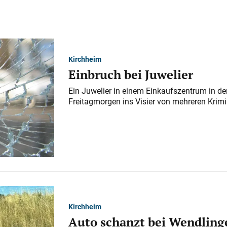
Kirchheim
Einbruch bei Juwelier
Ein Juwelier in einem Einkaufszentrum in der
Freitagmorgen ins Visier von mehreren Krimi
Kirchheim
Auto schanzt bei Wendlinge