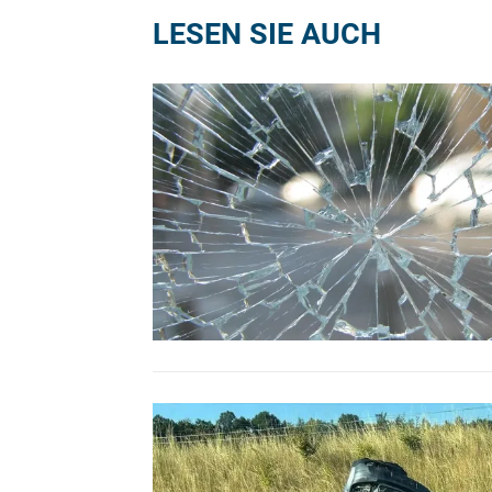
LESEN SIE AUCH