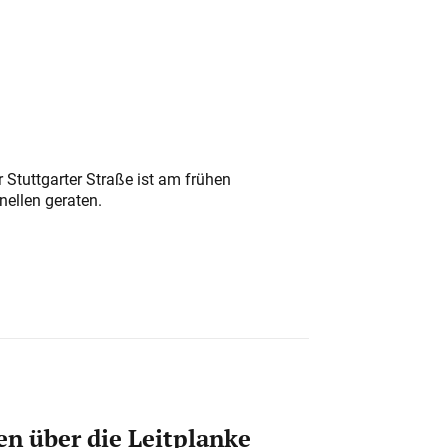
 Stuttgarter Straße ist am frühen
nellen geraten.
n über die Leitplanke