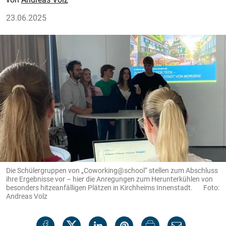
23.06.2025
Die Schülergruppen von „Coworking@school“ stellen zum Abschluss
ihre Ergebnisse vor – hier die Anregungen zum Herunterkühlen von
besonders hitzeanfälligen Plätzen in Kirchheims Innenstadt. Foto:
Andreas Volz