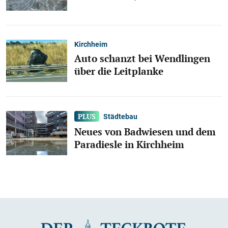
Kirchheim
Auto schanzt bei Wendlingen
über die Leitplanke
Städtebau
Neues von Badwiesen und dem
Paradiesle in Kirchheim