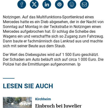
Notzingen. Auf das Multifunktions-Sportlenkrad eines
Mercedes hatte es ein Dieb abgesehen, der in der Nacht von
Sonntag auf Montag in der Teckstraße in Notzingen einen
Mercedes aufgebrochen hat. Er schlug die Scheibe des
Wagens ein und verschaffte sich so Zugang zum Fahrzeug.
Dann baute er fachmännisch das Lenkrad aus und machte
sich mit seiner Beute aus dem Staub.
Der Wert des Diebesgutes wird auf 1 500 Euro geschätzt.
Der Schaden am Auto beläuft sich auf circa 1 000 Euro. Die
Polizei hat die Ermittlungen aufgenommen. lp
LESEN SIE AUCH
Kirchheim
Einbruch bei Juwelier