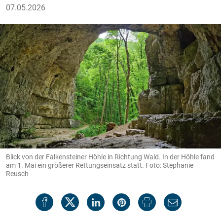
07.05.2026
Blick von der Falkensteiner Höhle in Richtung Wald. In der Höhle fand
am 1. Mai ein größerer Rettungseinsatz statt. Foto: Stephanie
Reusch