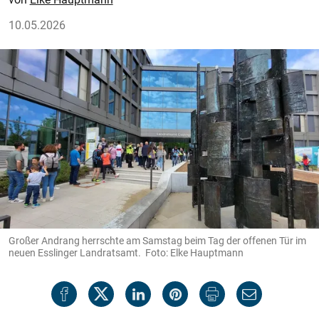
10.05.2026
Großer Andrang herrschte am Samstag beim Tag der offenen Tür im
neuen Esslinger Landratsamt. Foto: Elke Hauptmann