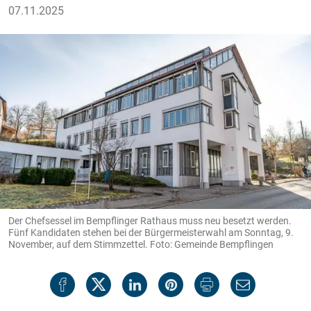
07.11.2025
Der Chefsessel im Bempflinger Rathaus muss neu besetzt werden.
Fünf Kandidaten stehen bei der Bürgermeisterwahl am Sonntag, 9.
November, auf dem Stimmzettel. Foto: Gemeinde Bempflingen